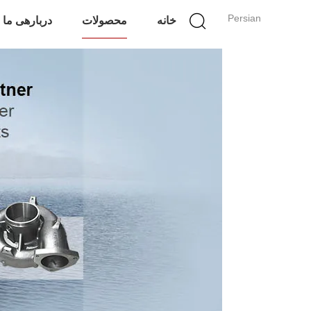
Persian
خانه
محصولات
دربارهی ما