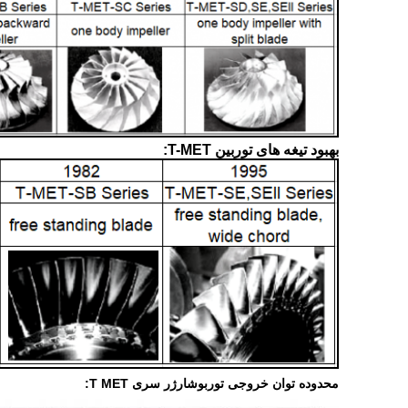
بهبود تیغه های توربین T-MET:
محدوده توان خروجی توربوشارژر سری T MET: