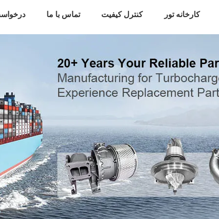
کارخانه تور
کنترل کیفیت
تماس با ما
درخواست