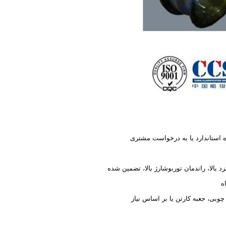
ه استاندارد یا به درخواست مشتری
د بالا، راندمان توربوشارژ بالا، تضمین شده
چوبی، جعبه کارتن یا بر اساس نیاز