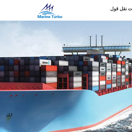
 نقل قول