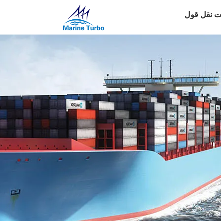
 نقل قول