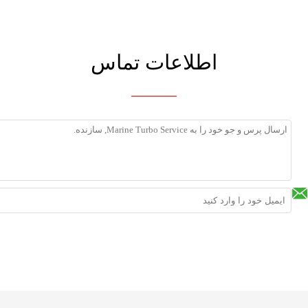
اطلاعات تماس