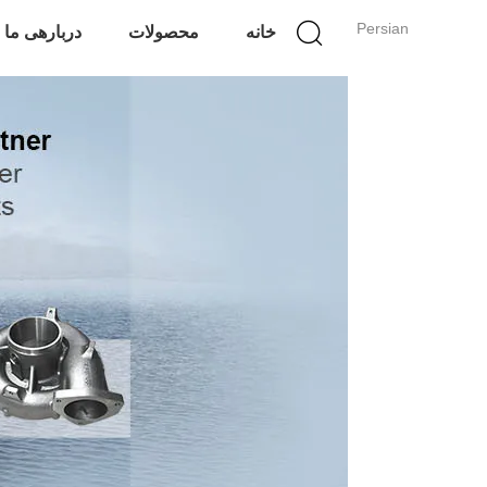
Persian
خانه
محصولات
دربارهی ما