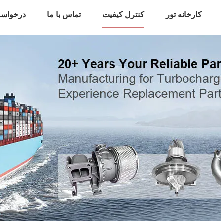
کارخانه تور
کنترل کیفیت
تماس با ما
درخواست