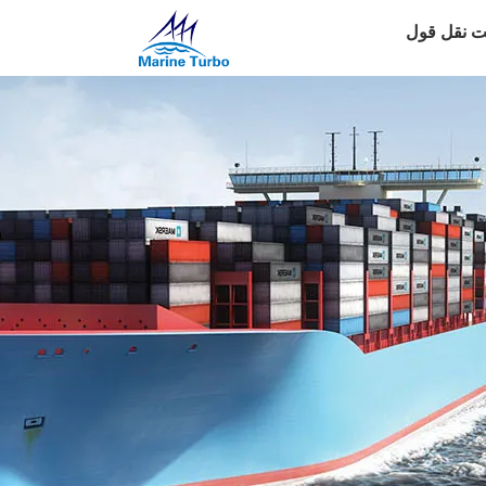
 نقل قول