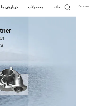
Persian
خانه
محصولات
دربارهی ما