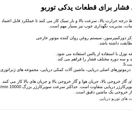
 درجه حرارت بالا، سرعت بالا و بار سبک کار می کنند تا عملکرد قابل اعتماد ل
امات، مدیریت نگهداری خوب نیز بسیار مهم است.
کز دور
کمپرسور، سیستم روغن روان کننده موتور خارجی
نوزل با استفاده از پالس استفاده می شود.
 و سه دوره مختلف فشار را فراهم می کند.
در
موتورهای اصلی دریایی، ماشین آلات کمکی دریایی، مجموعه های ژنراتوری، ل
گاز خروجی یک ماشین دقیق است.
 های توربو دریایی