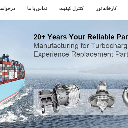
کارخانه تور
کنترل کیفیت
تماس با ما
درخواست