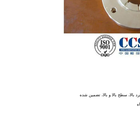
د بالا، سطح بالا و بالا، تضمین شده