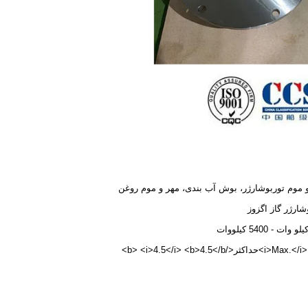
 موم توربوشارژر، بوش آب بندی، مهر و موم روغن
شارژر گاز اگزوز