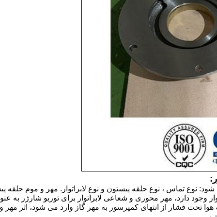
د: نوع تماس ، نوع حلقه پیستون و نوع لابراتوار. مهر و موم حلقه پی
ار وجود دارد، مهر محوری و شعاعی لابراتوار برای توربو شارژر به عن
هوا تحت فشار از انتهای کمپرسور به مهر گاز وارد می شود، اثر مهر و