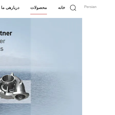
Persian
خانه
محصولات
دربارهی ما