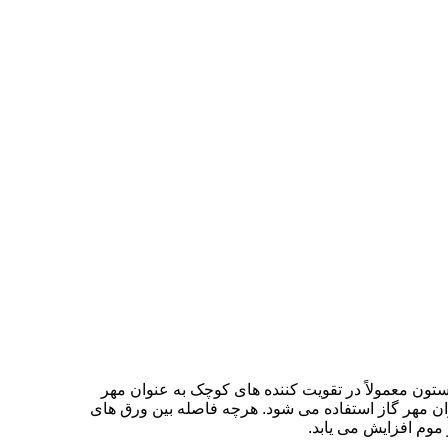
ستون معمولاً در تقویت کننده های کوچک به عنوان مهر
وان مهر گاز استفاده می شود. هرچه فاصله بین ورق های
 موم افزایش می یابد.