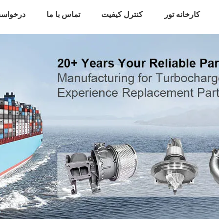
کارخانه تور
کنترل کیفیت
تماس با ما
درخواست