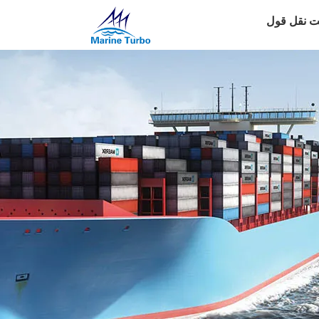
 نقل قول